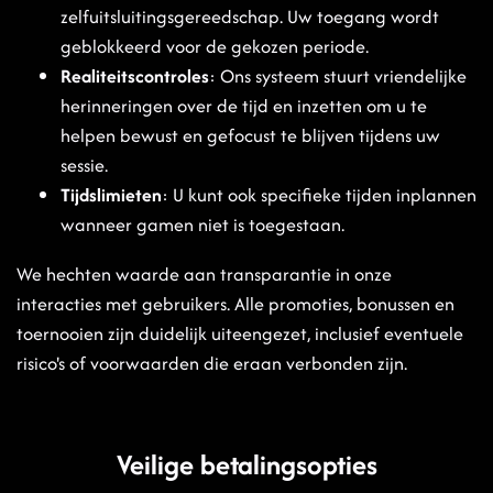
zelfuitsluitingsgereedschap. Uw toegang wordt
geblokkeerd voor de gekozen periode.
Realiteitscontroles
: Ons systeem stuurt vriendelijke
herinneringen over de tijd en inzetten om u te
helpen bewust en gefocust te blijven tijdens uw
sessie.
Tijdslimieten
: U kunt ook specifieke tijden inplannen
wanneer gamen niet is toegestaan.
We hechten waarde aan transparantie in onze
interacties met gebruikers. Alle promoties, bonussen en
toernooien zijn duidelijk uiteengezet, inclusief eventuele
risico's of voorwaarden die eraan verbonden zijn.
Veilige betalingsopties